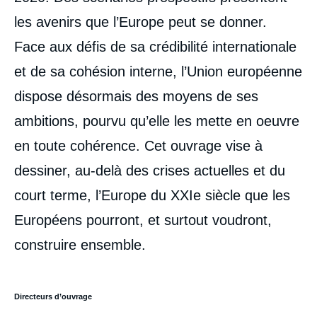
les avenirs que l’Europe peut se donner.
Face aux défis de sa crédibilité internationale
et de sa cohésion interne, l’Union européenne
dispose désormais des moyens de ses
ambitions, pourvu qu’elle les mette en oeuvre
en toute cohérence. Cet ouvrage vise à
dessiner, au-delà des crises actuelles et du
court terme, l’Europe du XXIe siècle que les
Européens pourront, et surtout voudront,
construire ensemble.
Directeurs d’ouvrage