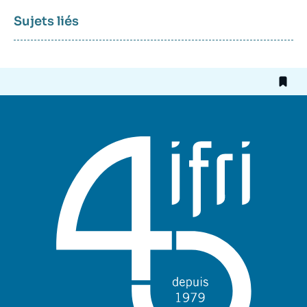
Sujets liés