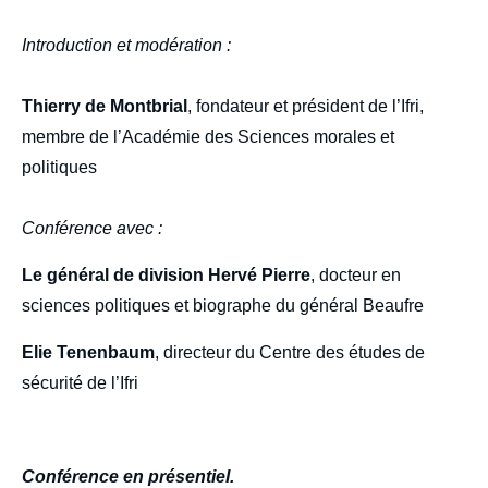
Introduction et modération :
Thierry de Montbrial
, fondateur et président de l’Ifri,
membre de l’Académie des Sciences morales et
politiques
Conférence avec :
Le général de division Hervé Pierre
, docteur en
sciences politiques et biographe du général Beaufre
Elie Tenenbaum
, directeur du Centre des études de
sécurité de l’Ifri
Conférence en présentiel.