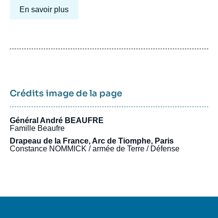
En savoir plus
Crédits image de la page
Général André BEAUFRE
Famille Beaufre
Drapeau de la France, Arc de Tiomphe, Paris
Constance NOMMICK / armée de Terre / Défense