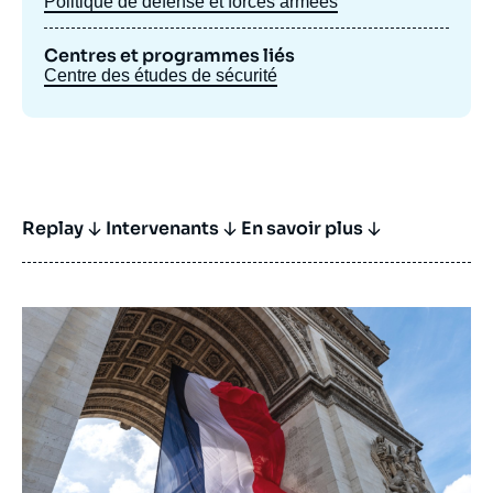
Politique de défense et forces armées
Centres et programmes liés
Centre des études de sécurité
Replay
Intervenants
En savoir plus
Image