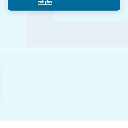
Voir plus