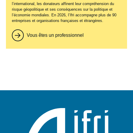
l’international, les donateurs affinent leur compréhension du
risque géopolitique et ses conséquences sur la politique et
l’économie mondiales. En 2026, l’Ifri accompagne plus de 90
entreprises et organisations françaises et étrangères.
Vous êtes un professionnel