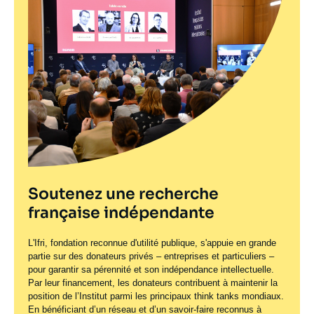
Soutenez une recherche
française indépendante
L'Ifri, fondation reconnue d'utilité publique, s'appuie en grande
partie sur des donateurs privés – entreprises et particuliers –
pour garantir sa pérennité et son indépendance intellectuelle.
Par leur financement, les donateurs contribuent à maintenir la
position de l’Institut parmi les principaux
think tanks
mondiaux.
En bénéficiant d’un réseau et d’un savoir-faire reconnus à