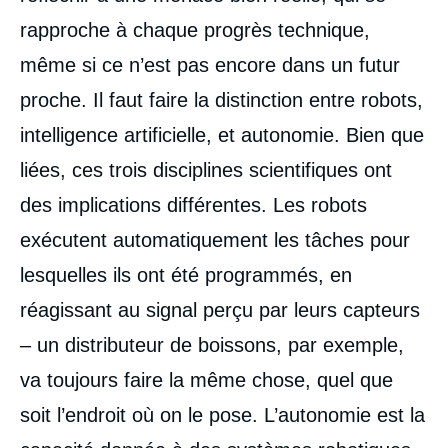
rapproche à chaque progrès technique,
même si ce n’est pas encore dans un futur
proche. Il faut faire la distinction entre robots,
intelligence artificielle, et autonomie. Bien que
liées, ces trois disciplines scientifiques ont
des implications différentes. Les robots
exécutent automatiquement les tâches pour
lesquelles ils ont été programmés, en
réagissant au signal perçu par leurs capteurs
– un distributeur de boissons, par exemple,
va toujours faire la même chose, quel que
soit l’endroit où on le pose. L’autonomie est la