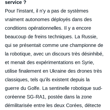
service ?
Pour l'instant, il n'y a pas de systèmes
vraiment autonomes déployés dans des
conditions opérationnelles. Il y a encore
beaucoup de freins techniques. La Russie,
qui se présentait comme une championne de
la robotique, avec un discours très désinhibé,
et menait des expérimentations en Syrie,
utilise finalement en Ukraine des drones très
classiques, tels qu'ils existent depuis la
guerre du Golfe. La sentinelle robotique sud-
coréenne SG-RA1, postée dans la zone
démilitarisée entre les deux Corées, détecte