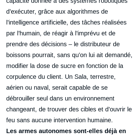
capacité donnée à des systèmes robotiques
d’exécuter, grâce aux algorithmes de
l’intelligence artificielle, des tâches réalisées
par l’humain, de réagir à l’imprévu et de
prendre des décisions – le distributeur de
boissons pourrait, sans qu’on lui ait demandé,
modifier la dose de sucre en fonction de la
corpulence du client. Un Sala, terrestre,
aérien ou naval, serait capable de se
débrouiller seul dans un environnement
changeant, de trouver des cibles et d’ouvrir le
feu sans aucune intervention humaine.
Les armes autonomes sont-elles déjà en