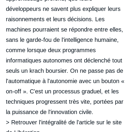
développeurs ne savent plus expliquer leurs
raisonnements et leurs décisions. Les
machines pourraient se répondre entre elles,
sans le garde-fou de l'intelligence humaine,
comme lorsque deux programmes
informatiques autonomes ont déclenché tout
seuls un krach boursier. On ne passe pas de
l'automatique à l'autonomie avec un bouton «
on-off ». C'est un processus graduel, et les
techniques progressent très vite, portées par
la puissance de l'innovation civile.
> Retrouver l'intégralité de l'article sur le site