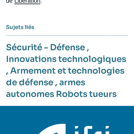
de
Libération
.
Sujets liés
Sécurité - Défense
,
Innovations technologiques
,
Armement et technologies
de défense
,
armes
autonomes
Robots tueurs