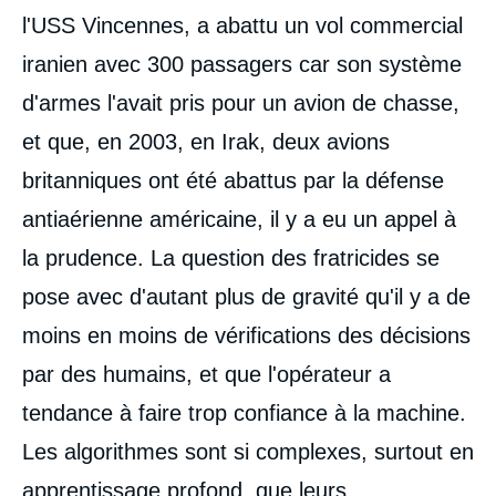
l'USS Vincennes, a abattu un vol commercial
iranien avec 300 passagers car son système
d'armes l'avait pris pour un avion de chasse,
et que, en 2003, en Irak, deux avions
britanniques ont été abattus par la défense
antiaérienne américaine, il y a eu un appel à
la prudence. La question des fratricides se
pose avec d'autant plus de gravité qu'il y a de
moins en moins de vérifications des décisions
par des humains, et que l'opérateur a
tendance à faire trop confiance à la machine.
Les algorithmes sont si complexes, surtout en
apprentissage profond, que leurs