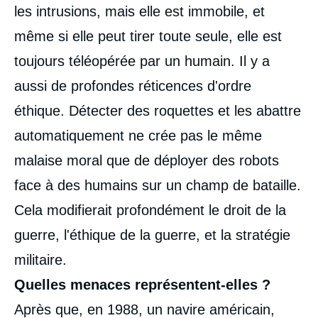
les intrusions, mais elle est immobile, et
même si elle peut tirer toute seule, elle est
toujours téléopérée par un humain. Il y a
aussi de profondes réticences d'ordre
éthique. Détecter des roquettes et les abattre
automatiquement ne crée pas le même
malaise moral que de déployer des robots
face à des humains sur un champ de bataille.
Cela modifierait profondément le droit de la
guerre, l'éthique de la guerre, et la stratégie
militaire.
Quelles menaces représentent-elles ?
Après que, en 1988, un navire américain,