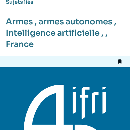
Sujets liés
Armes
,
armes autonomes
,
Intelligence artificielle
, ,
France