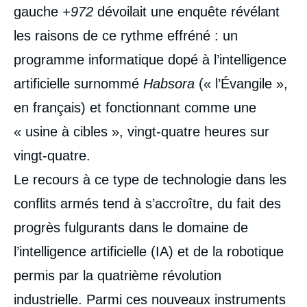
gauche
+972
dévoilait une enquête révélant
les raisons de ce rythme effréné : un
programme informatique dopé à l’intelligence
artificielle surnommé
Habsora
(« l’Évangile »,
en français) et fonctionnant comme une
« usine à cibles », vingt-quatre heures sur
vingt-quatre.
Le recours à ce type de technologie dans les
conflits armés tend à s’accroître, du fait des
progrès fulgurants dans le domaine de
l’intelligence artificielle (IA) et de la robotique
permis par la quatrième révolution
industrielle. Parmi ces nouveaux instruments