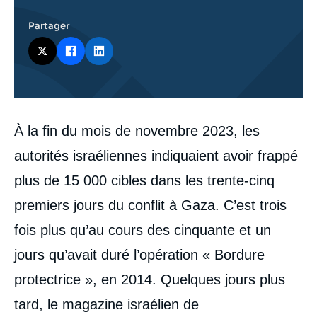
Partager
Corps
À la fin du mois de novembre 2023, les
analyses
autorités israéliennes indiquaient avoir frappé
plus de 15 000 cibles dans les trente-cinq
premiers jours du conflit à Gaza. C’est trois
fois plus qu’au cours des cinquante et un
jours qu’avait duré l’opération « Bordure
protectrice », en 2014. Quelques jours plus
tard, le magazine israélien de