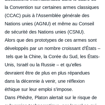
la Convention sur certaines armes classiques
(CCAC) puis à l’Assemblée générale des
Nations unies (AGNU) et même au Conseil
de sécurité des Nations unies (CSNU).
Alors que des prototypes de ces armes sont
développés par un nombre croissant d’États –
tels que la Chine, la Corée du Sud, les États-
Unis, Israël ou la Russie – et qu’elles
devraient être de plus en plus répandues
dans la décennie à venir, une réflexion
éthique sur leur emploi s’impose.
Dans
Phèdre,
Platon alertait sur le risque de