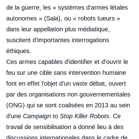
de la guerre, les « systèmes d’armes létales
autonomes » (Sala), ou « robots tueurs »
dans leur appellation plus médiatique,
suscitent d’importantes interrogations
éthiques.
Ces armes capables d’identifier et d’ouvrir le
feu sur une cible sans intervention humaine
font en effet l’objet d’un vaste débat, ouvert
par des organisations non gouvernementales
(ONG) qui se sont coalisées en 2013 au sein
d’une
Campaign to Stop Killer Robots
. Ce
travail de sensibilisation a donné lieu à des
discussions internationales dans le cadre de