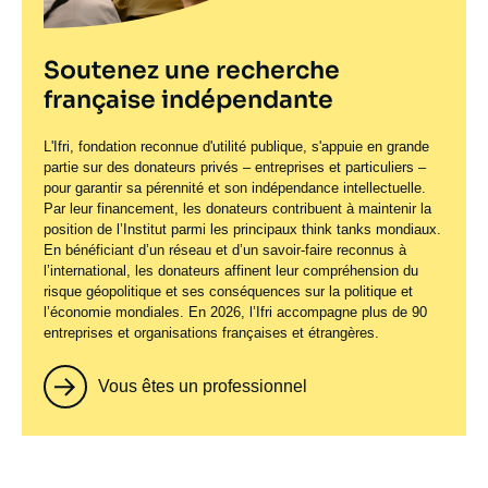
Soutenez une recherche
française indépendante
L'Ifri, fondation reconnue d'utilité publique, s'appuie en grande
partie sur des donateurs privés – entreprises et particuliers –
pour garantir sa pérennité et son indépendance intellectuelle.
Par leur financement, les donateurs contribuent à maintenir la
position de l’Institut parmi les principaux
think tanks
mondiaux.
En bénéficiant d’un réseau et d’un savoir-faire reconnus à
l’international, les donateurs affinent leur compréhension du
risque géopolitique et ses conséquences sur la politique et
l’économie mondiales. En 2026, l’Ifri accompagne plus de 90
entreprises et organisations françaises et étrangères.
Vous êtes un professionnel