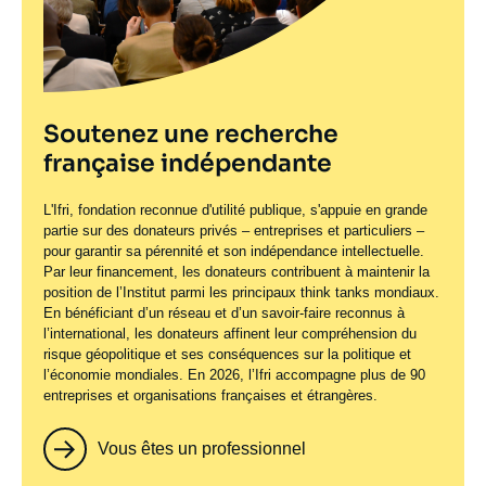
Soutenez une recherche
française indépendante
L'Ifri, fondation reconnue d'utilité publique, s'appuie en grande
partie sur des donateurs privés – entreprises et particuliers –
pour garantir sa pérennité et son indépendance intellectuelle.
Par leur financement, les donateurs contribuent à maintenir la
position de l’Institut parmi les principaux
think tanks
mondiaux.
En bénéficiant d’un réseau et d’un savoir-faire reconnus à
l’international, les donateurs affinent leur compréhension du
risque géopolitique et ses conséquences sur la politique et
l’économie mondiales. En 2026, l’Ifri accompagne plus de 90
entreprises et organisations françaises et étrangères.
Vous êtes un professionnel