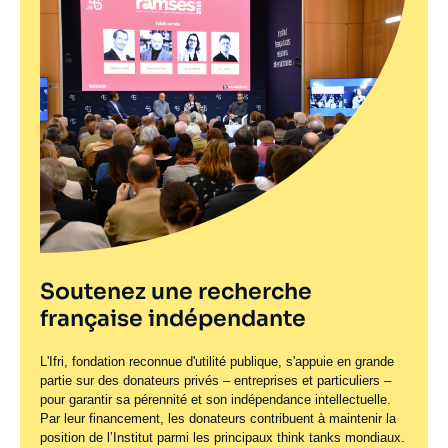
Soutenez une recherche
française indépendante
L'Ifri, fondation reconnue d'utilité publique, s'appuie en grande
partie sur des donateurs privés – entreprises et particuliers –
pour garantir sa pérennité et son indépendance intellectuelle.
Par leur financement, les donateurs contribuent à maintenir la
position de l’Institut parmi les principaux
think tanks
mondiaux.