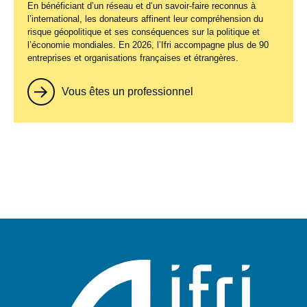
En bénéficiant d’un réseau et d’un savoir-faire reconnus à
l’international, les donateurs affinent leur compréhension du
risque géopolitique et ses conséquences sur la politique et
l’économie mondiales. En 2026, l’Ifri accompagne plus de 90
entreprises et organisations françaises et étrangères.
Vous êtes un professionnel