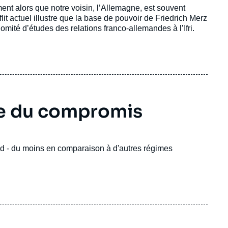
ent alors que notre voisin, l’Allemagne, est souvent
lit actuel illustre que la base de pouvoir de Friedrich Merz
mité d’études des relations franco-allemandes à l’Ifri.
re du compromis
mand - du moins en comparaison à d'autres régimes