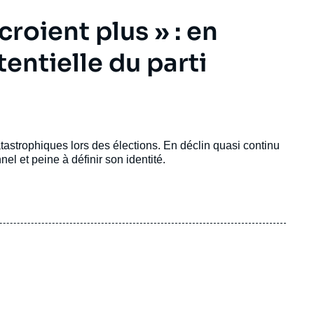
croient plus » : en
tentielle du parti
astrophiques lors des élections. En déclin quasi continu
nel et peine à définir son identité.