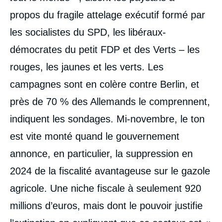
propos du fragile attelage exécutif formé par
les socialistes du SPD, les libéraux-
démocrates du petit FDP et des Verts – les
rouges, les jaunes et les verts. Les
campagnes sont en colère contre Berlin, et
près de 70 % des Allemands le comprennent,
indiquent les sondages. Mi-novembre, le ton
est vite monté quand le gouvernement
annonce, en particulier, la suppression en
2024 de la fiscalité avantageuse sur le gazole
agricole. Une niche fiscale à seulement 920
millions d’euros, mais dont le pouvoir justifie