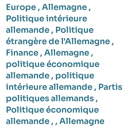
Europe
,
Allemagne
,
Politique intérieure
allemande
,
Politique
étrangère de l'Allemagne
,
Finance
,
Allemagne
,
politique économique
allemande
,
politique
intérieure allemande
,
Partis
politiques allemands
,
Politique économique
allemande
, ,
Allemagne