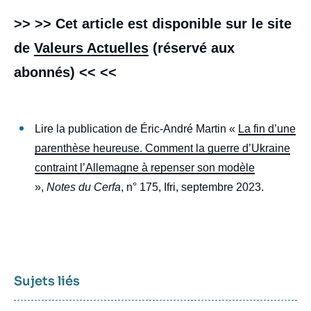
>> >> Cet article est disponible sur le site
de
Valeurs Actuelles
(réservé aux
abonnés) << <<
Lire la publication de Éric-André Martin «
La fin d’une
parenthèse heureuse. Comment la guerre d’Ukraine
contraint l’Allemagne à repenser son modèle
»,
Notes du Cerfa
, n° 175, Ifri, septembre 2023.
Sujets liés