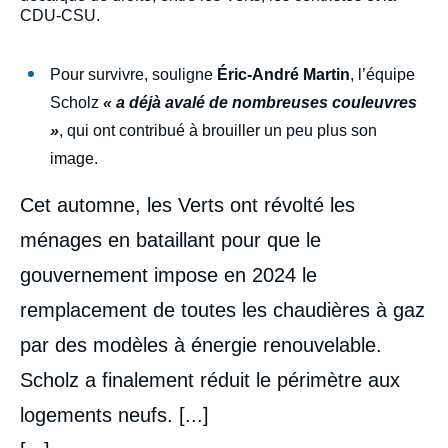
CDU-CSU.
Pour survivre, souligne
Éric-André Martin
, l’équipe
Scholz
« a déjà avalé de nombreuses couleuvres
»
, qui ont contribué à brouiller un peu plus son
image.
Cet automne, les Verts ont révolté les
ménages en bataillant pour que le
gouvernement impose en 2024 le
remplacement de toutes les chaudières à gaz
par des modèles à énergie renouvelable.
Scholz a finalement réduit le périmètre aux
logements neufs. [...]