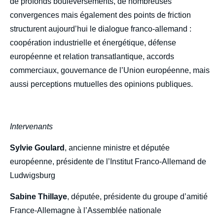
de profonds bouleversements, de nombreuses
convergences mais également des points de friction
structurent aujourd’hui le dialogue franco-allemand :
coopération industrielle et énergétique, défense
européenne et relation transatlantique, accords
commerciaux, gouvernance de l’Union européenne, mais
aussi perceptions mutuelles des opinions publiques.
Intervenants
Sylvie Goulard
, ancienne ministre et députée
européenne, présidente de l’Institut Franco-Allemand de
Ludwigsburg
Sabine Thillaye
, députée, présidente du groupe d’amitié
France-Allemagne à l’Assemblée nationale