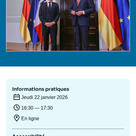
Se connecter
Nous soutenir
Informations pratiques
Jeudi 22 janvier 2026
16:30 — 17:30
En ligne