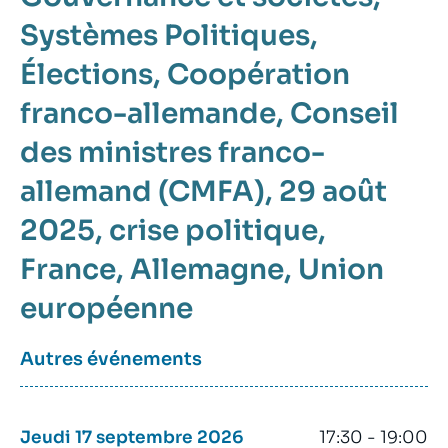
Systèmes Politiques
Élections
Coopération
franco-allemande
Conseil
des ministres franco-
allemand (CMFA), 29 août
2025
crise politique
France
Allemagne
Union
européenne
Autres événements
Jeudi 17 septembre 2026
17:30 - 19:00