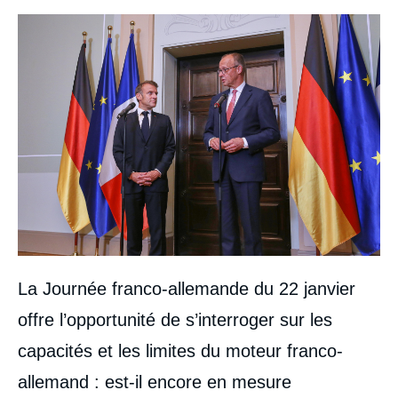
Image
La Journée franco-allemande du 22 janvier
offre l’opportunité de s’interroger sur les
capacités et les limites du moteur franco-
allemand : est-il encore en mesure