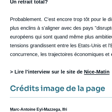
Un retrait total?
Probablement. C'est encore trop tôt pour le d
plus enclins à s'aligner avec des pays "disru
européens qui sont quand même plus ambitieux.
tensions grandissent entre les Etats-Unis et l
concurrence, les trajectoires économiques et
> Lire l'interview sur le site de
Nice-Matin
Crédits image de la page
Marc-Antoine Eyl-Mazzega, Ifri