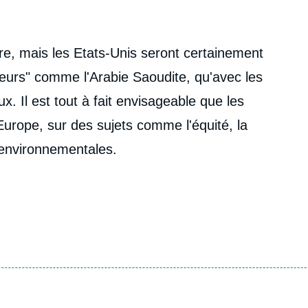
ire, mais les Etats-Unis seront certainement
pteurs" comme l'Arabie Saoudite, qu'avec les
 Il est tout à fait envisageable que les
'Europe, sur des sujets comme l'équité, la
 environnementales.