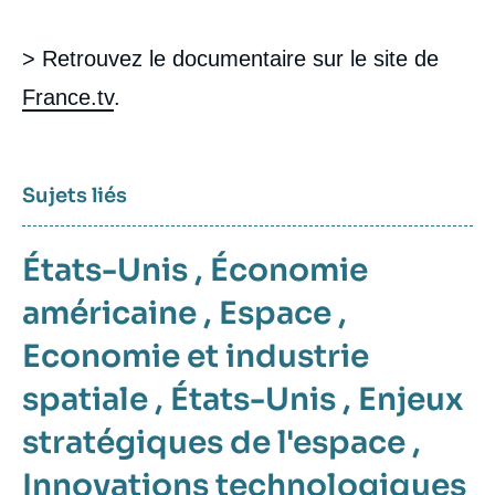
> Retrouvez le documentaire sur le site de
France.tv
.
Sujets liés
États-Unis
,
Économie
américaine
,
Espace
,
Economie et industrie
spatiale
,
États-Unis
,
Enjeux
stratégiques de l'espace
,
Innovations technologiques