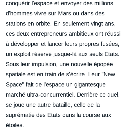
conquérir l'espace et envoyer des millions
d'hommes vivre sur Mars ou dans des
stations en orbite. En seulement vingt ans,
ces deux entrepreneurs ambitieux ont réussi
à développer et lancer leurs propres fusées,
un exploit réservé jusque-là aux seuls Etats.
Sous leur impulsion, une nouvelle épopée
spatiale est en train de s'écrire. Leur "New
Space" fait de l'espace un gigantesque
marché ultra-concurrentiel. Derrière ce duel,
se joue une autre bataille, celle de la
suprématie des Etats dans la course aux
étoiles.