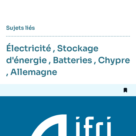
Sujets liés
Électricité
,
Stockage
d'énergie
,
Batteries
,
Chypre
,
Allemagne