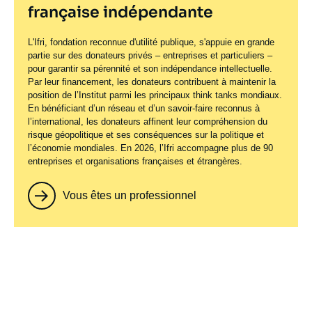
française indépendante
L'Ifri, fondation reconnue d'utilité publique, s'appuie en grande
partie sur des donateurs privés – entreprises et particuliers –
pour garantir sa pérennité et son indépendance intellectuelle.
Par leur financement, les donateurs contribuent à maintenir la
position de l’Institut parmi les principaux
think tanks
mondiaux.
En bénéficiant d’un réseau et d’un savoir-faire reconnus à
l’international, les donateurs affinent leur compréhension du
risque géopolitique et ses conséquences sur la politique et
l’économie mondiales. En 2026, l’Ifri accompagne plus de 90
entreprises et organisations françaises et étrangères.
Vous êtes un professionnel