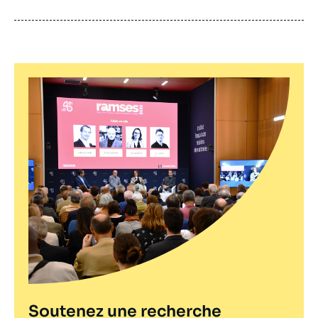
de
publication
Soutenez une recherche