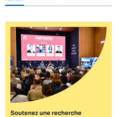
Soutenez une recherche