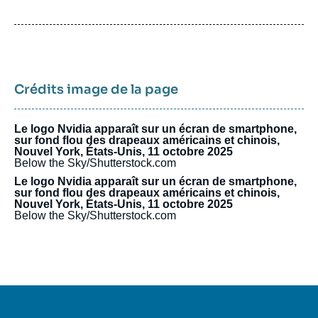
Crédits image de la page
Le logo Nvidia apparaît sur un écran de smartphone,
sur fond flou des drapeaux américains et chinois,
Nouvel York, États-Unis, 11 octobre 2025
Below the Sky/Shutterstock.com
Le logo Nvidia apparaît sur un écran de smartphone,
sur fond flou des drapeaux américains et chinois,
Nouvel York, États-Unis, 11 octobre 2025
Below the Sky/Shutterstock.com