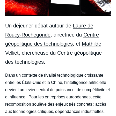
Un déjeuner débat autour de
Laure de
Roucy-Rochegonde
, directrice du
Centre
géopolitique des technologies
, et
Mathilde
Velliet
, chercheuse du
Centre géopolitique
des technologies
.
body
Dans un contexte de rivalité technologique croissante
entre les États-Unis et la Chine, l’intelligence artificielle
devient un levier central de puissance, de compétitivité et
d’influence. Pour les entreprises européennes, cette
recomposition soulève des enjeux très concrets : accès
aux technologies critiques, dépendances industrielles,