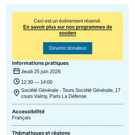
Se connecter
Nous soutenir
Ceci est un événement réservé.
En savoir plus sur nos programmes de
soutien
Devenir donateur
Informations pratiques
Jeudi 25 juin 2026
12:30 — 14:00
Société Générale - Tours Société Générale, 17
cours Valmy, Paris La Défense
Accessibilité
Français
Thématiques et régions