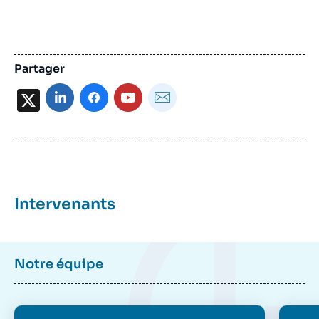
Partager
X
Intervenants
Notre équipe