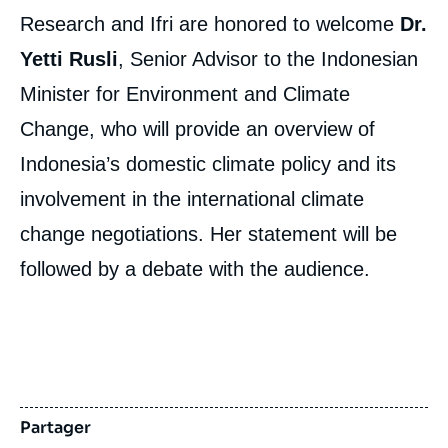
Research and Ifri are honored to welcome
Dr.
Yetti Rusli
, Senior Advisor to the Indonesian
Minister for Environment and Climate
Change, who will provide an overview of
Indonesia’s domestic climate policy and its
involvement in the international climate
change negotiations. Her statement will be
followed by a debate with the audience.
Partager