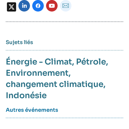
X
Sujets liés
Énergie - Climat
Pétrole
Environnement
changement climatique
Indonésie
Autres événements