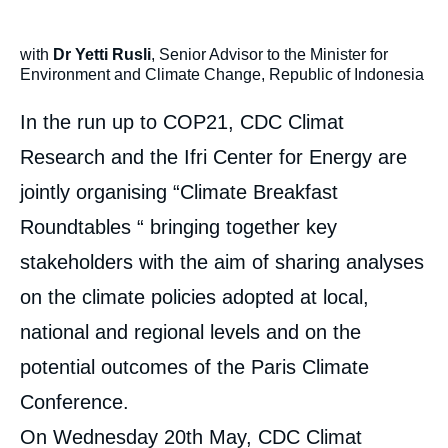
with
Dr Yetti Rusli
, Senior Advisor to the Minister for
Environment and Climate Change, Republic of Indonesia
In the run up to COP21, CDC Climat
Research and the Ifri Center for Energy are
jointly organising “Climate Breakfast
Roundtables “ bringing together key
stakeholders with the aim of sharing analyses
on the climate policies adopted at local,
national and regional levels and on the
potential outcomes of the Paris Climate
Conference.
On Wednesday 20th May, CDC Climat