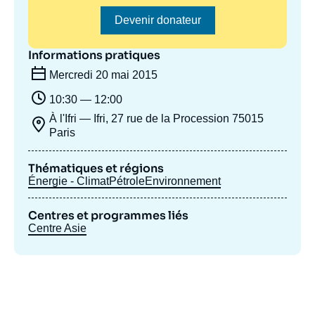
Devenir donateur
Informations pratiques
Mercredi 20 mai 2015
10:30 — 12:00
À l'Ifri — Ifri, 27 rue de la Procession 75015
Paris
Thématiques et régions
Énergie - Climat
Pétrole
Environnement
Centres et programmes liés
Centre Asie