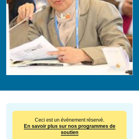
Se connecter
Nous soutenir
Ceci est un événement réservé.
En savoir plus sur nos programmes de
soutien