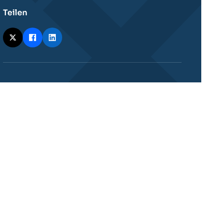
Teilen