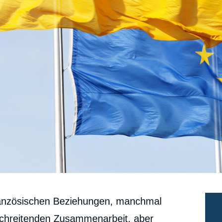
französischen Beziehungen, manchmal
rschreitenden Zusammenarbeit, aber