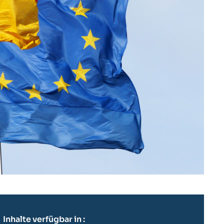
Inhalte verfügbar in :