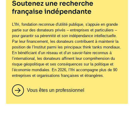
Soutenez une recherche
française indépendante
L'Ifri, fondation reconnue d'utilité publique, s'appuie en grande
partie sur des donateurs privés – entreprises et particuliers –
pour garantir sa pérennité et son indépendance intellectuelle.
Par leur financement, les donateurs contribuent à maintenir la
position de l’Institut parmi les principaux
think tanks
mondiaux.
En bénéficiant d’un réseau et d’un savoir-faire reconnus à
l’international, les donateurs affinent leur compréhension du
risque géopolitique et ses conséquences sur la politique et
l’économie mondiales. En 2026, l’Ifri accompagne plus de 90
entreprises et organisations françaises et étrangères.
Vous êtes un professionnel