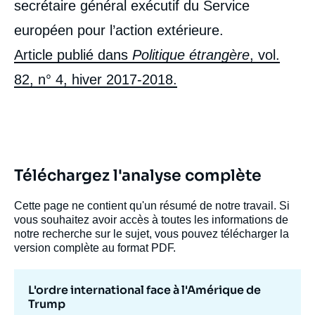
secrétaire général exécutif du Service
européen pour l’action extérieure.
Article publié dans
Politique étrangère
, vol.
82, n° 4, hiver 2017-2018.
Téléchargez l'analyse complète
Cette page ne contient qu'un résumé de notre travail. Si
vous souhaitez avoir accès à toutes les informations de
notre recherche sur le sujet, vous pouvez télécharger la
version complète au format PDF.
L'ordre international face à l'Amérique de
Trump