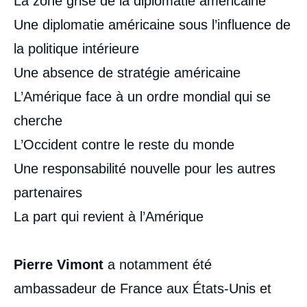
La zone grise de la diplomatie américaine
Une diplomatie américaine sous l’influence de
la politique intérieure
Une absence de stratégie américaine
L’Amérique face à un ordre mondial qui se
cherche
L’Occident contre le reste du monde
Une responsabilité nouvelle pour les autres
partenaires
La part qui revient à l’Amérique
Pierre Vimont
a notamment été
ambassadeur de France aux États-Unis et