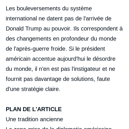
Corps
Les bouleversements du système
analyses
international ne datent pas de l’arrivée de
Donald Trump au pouvoir. Ils correspondent à
des changements en profondeur du monde
de l’après-guerre froide. Si le président
américain accentue aujourd’hui le désordre
du monde, il n’en est pas l’instigateur et ne
fournit pas davantage de solutions, faute
d’une stratégie claire.
PLAN DE L'ARTICLE
Une tradition ancienne