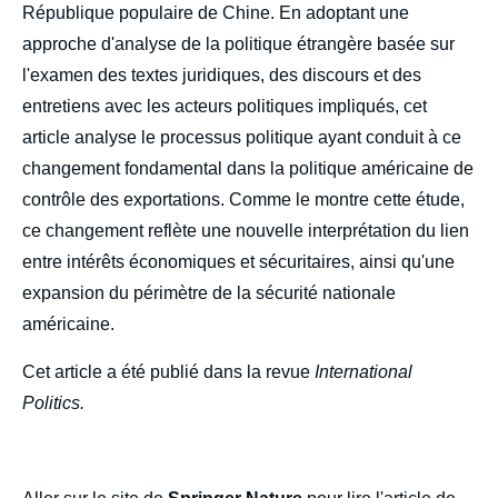
République populaire de Chine. En adoptant une
approche d'analyse de la politique étrangère basée sur
l'examen des textes juridiques, des discours et des
entretiens avec les acteurs politiques impliqués, cet
article analyse le processus politique ayant conduit à ce
changement fondamental dans la politique américaine de
contrôle des exportations. Comme le montre cette étude,
ce changement reflète une nouvelle interprétation du lien
entre intérêts économiques et sécuritaires, ainsi qu'une
expansion du périmètre de la sécurité nationale
américaine.
Cet article a été publié dans la revue
International
Politics.