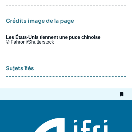
publication
Crédits image de la page
Les États-Unis tiennent une puce chinoise
© Fahroni/Shutterstock
Sujets liés