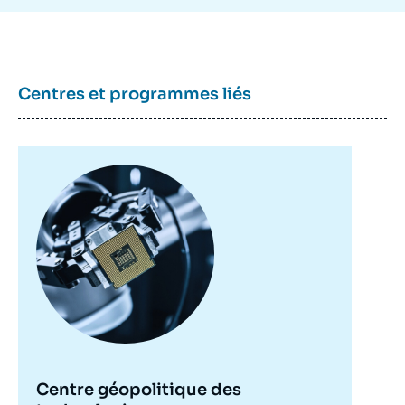
Centres et programmes liés
Image
principale
Centre géopolitique des