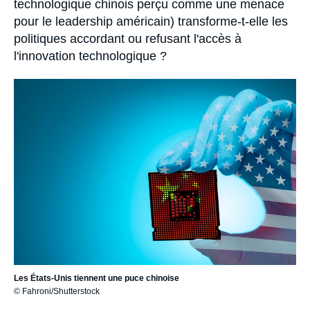
technologique chinois perçu comme une menace
pour le leadership américain) transforme-t-elle les
politiques accordant ou refusant l'accès à
l'innovation technologique ?
Image
principale
Les États-Unis tiennent une puce chinoise
© Fahroni/Shutterstock