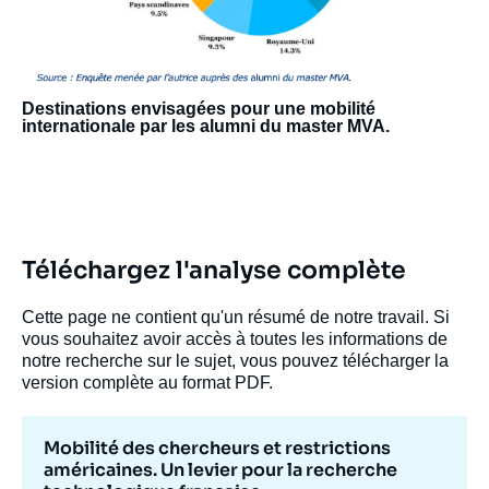
Destinations envisagées pour une mobilité
internationale par les alumni du master MVA.
Téléchargez l'analyse complète
Cette page ne contient qu'un résumé de notre travail. Si
vous souhaitez avoir accès à toutes les informations de
notre recherche sur le sujet, vous pouvez télécharger la
version complète au format PDF.
Mobilité des chercheurs et restrictions
américaines. Un levier pour la recherche