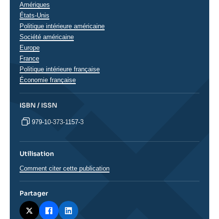
Régions
Amériques
États-Unis
Politique intérieure américaine
Société américaine
Europe
France
Politique intérieure française
Économie française
ISBN / ISSN
979-10-373-1157-3
Utilisation
Comment citer cette publication
Partager