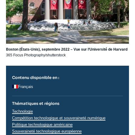
Boston (États-Unis), septembre 2022 – Vue sur l’Université de Harvard
365 Focus Photography/shutterstock
Contenu disponible en :
Français
Thématiques et régions
Thématiques
Technologie
analyses
Compétition technologique et souveraineté numérique
Politique technologique américaine
Souveraineté technologique européenne