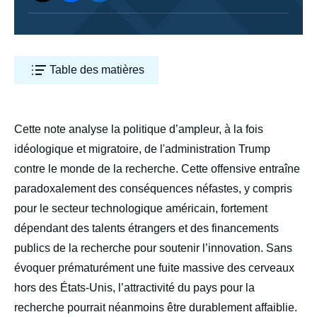
Table des matières
body
Cette note analyse la politique d’ampleur, à la fois
idéologique et migratoire, de l'administration Trump
contre le monde de la recherche. Cette offensive entraîne
paradoxalement des conséquences néfastes, y compris
pour le secteur technologique américain, fortement
dépendant des talents étrangers et des financements
publics de la recherche pour soutenir l’innovation. Sans
évoquer prématurément une fuite massive des cerveaux
hors des États-Unis, l’attractivité du pays pour la
recherche pourrait néanmoins être durablement affaiblie.