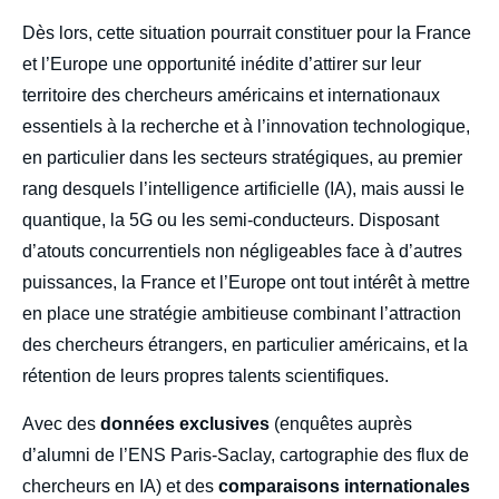
Dès lors, cette situation pourrait constituer pour la France
et l’Europe une opportunité inédite d’attirer sur leur
territoire des chercheurs américains et internationaux
essentiels à la recherche et à l’innovation technologique,
en particulier dans les secteurs stratégiques, au premier
rang desquels l’intelligence artificielle (IA), mais aussi le
quantique, la 5G ou les semi-conducteurs. Disposant
d’atouts concurrentiels non négligeables face à d’autres
puissances, la France et l’Europe ont tout intérêt à mettre
en place une stratégie ambitieuse combinant l’attraction
des chercheurs étrangers, en particulier américains, et la
rétention de leurs propres talents scientifiques.
Avec des
données exclusives
(enquêtes auprès
d’alumni de l’ENS Paris-Saclay, cartographie des flux de
chercheurs en IA) et des
comparaisons internationales