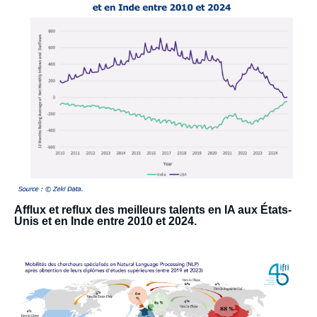
image
Afflux et reflux des meilleurs talents en IA aux États-
Unis et en Inde entre 2010 et 2024.
Edito
image