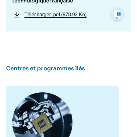
technologique française
Télécharger
.pdf (978.92 Ko)
Centres et programmes liés
Image
principale