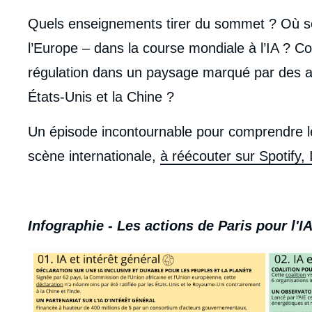
Quels enseignements tirer du sommet ? Où se 
l’Europe – dans la course mondiale à l’IA ? C
régulation dans un paysage marqué par des ap
États-Unis et la Chine ?
Un épisode incontournable pour comprendre les
scène internationale,
à réécouter sur Spotify, 
Infographie - Les actions de Paris pour l'