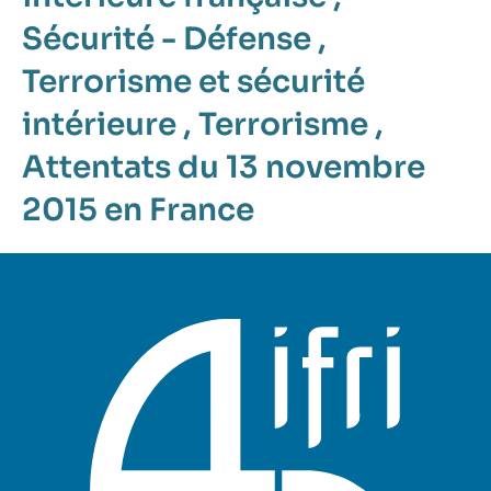
Sécurité - Défense
,
Terrorisme et sécurité
intérieure
,
Terrorisme
,
Attentats du 13 novembre
2015 en France