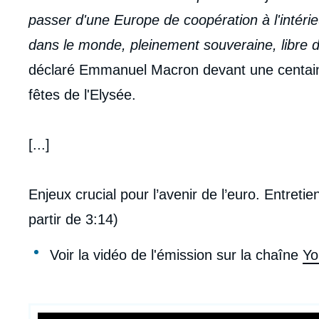
passer d'une Europe de coopération à l'intéri
dans le monde, pleinement souveraine, libre d
déclaré Emmanuel Macron devant une centaine
fêtes de l'Elysée.
[...]
Enjeux crucial pour l’avenir de l’euro. Entreti
partir de 3:14)
Voir la vidéo de l'émission sur la chaîne
Yo