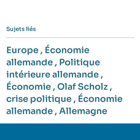
Sujets liés
Europe
,
Économie
allemande
,
Politique
intérieure allemande
,
Économie
,
Olaf Scholz
,
crise politique
,
Économie
allemande
,
Allemagne