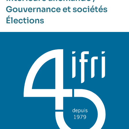
Gouvernance et sociétés
Élections