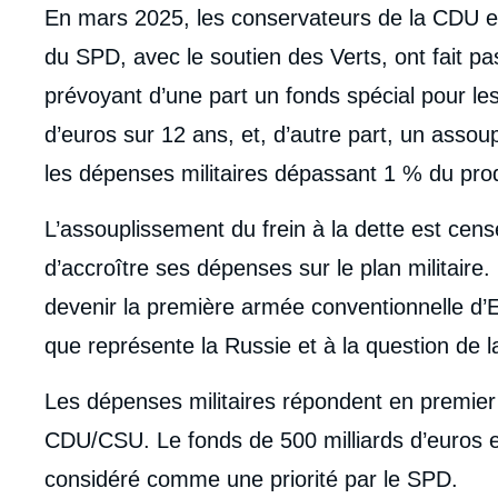
En mars 2025, les conservateurs de la CDU e
du SPD, avec le soutien des Verts, ont fait p
prévoyant d’une part un fonds spécial pour les
d’euros sur 12 ans, et, d’autre part, un assou
les dépenses militaires dépassant 1 % du produ
L’assouplissement du frein à la dette est censé 
d’accroître ses dépenses sur le plan militaire
devenir la première armée conventionnelle d’
que représente la Russie et à la question de l
Les dépenses militaires répondent en premier 
CDU/CSU. Le fonds de 500 milliards d’euros en 
considéré comme une priorité par le SPD.