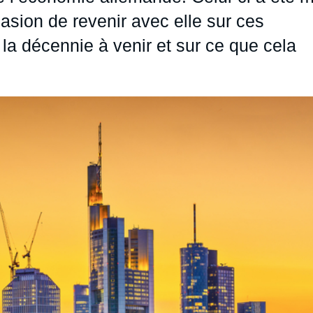
ccasion de revenir avec elle sur ces
a décennie à venir et sur ce que cela