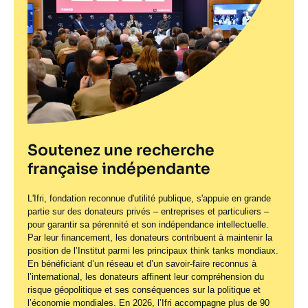
Soutenez une recherche
française indépendante
L'Ifri, fondation reconnue d'utilité publique, s'appuie en grande
partie sur des donateurs privés – entreprises et particuliers –
pour garantir sa pérennité et son indépendance intellectuelle.
Par leur financement, les donateurs contribuent à maintenir la
position de l’Institut parmi les principaux
think tanks
mondiaux.
En bénéficiant d’un réseau et d’un savoir-faire reconnus à
l’international, les donateurs affinent leur compréhension du
risque géopolitique et ses conséquences sur la politique et
l’économie mondiales. En 2026, l’Ifri accompagne plus de 90