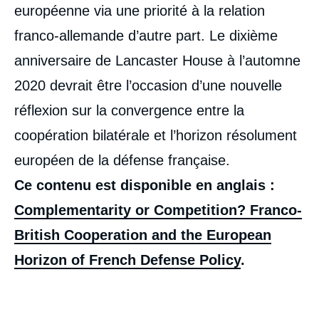
européenne via une priorité à la relation
franco-allemande d’autre part. Le dixième
anniversaire de Lancaster House à l’automne
2020 devrait être l’occasion d’une nouvelle
réflexion sur la convergence entre la
coopération bilatérale et l’horizon résolument
européen de la défense française.
Ce contenu est disponible en anglais :
Complementarity or Competition? Franco-
British Cooperation and the European
Horizon of French Defense Policy
.