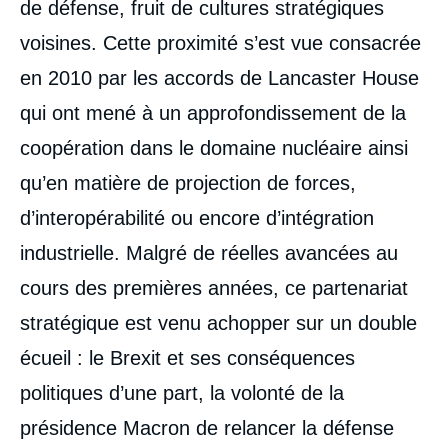
de défense, fruit de cultures stratégiques
voisines. Cette proximité s’est vue consacrée
en 2010 par les accords de Lancaster House
qui ont mené à un approfondissement de la
coopération dans le domaine nucléaire ainsi
qu’en matière de projection de forces,
d’interopérabilité ou encore d’intégration
industrielle. Malgré de réelles avancées au
cours des premières années, ce partenariat
stratégique est venu achopper sur un double
écueil : le Brexit et ses conséquences
politiques d’une part, la volonté de la
présidence Macron de relancer la défense