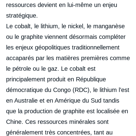
ressources devient en lui-même un enjeu
stratégique.
Le cobalt, le lithium, le nickel, le manganèse
ou le graphite viennent désormais compléter
les enjeux géopolitiques traditionnellement
accaparés par les matières premières comme
le pétrole ou le gaz. Le cobalt est
principalement produit en République
démocratique du Congo (RDC), le lithium l’est
en Australie et en Amérique du Sud tandis
que la production de graphite est localisée en
Chine. Ces ressources minérales sont
généralement très concentrées, tant au