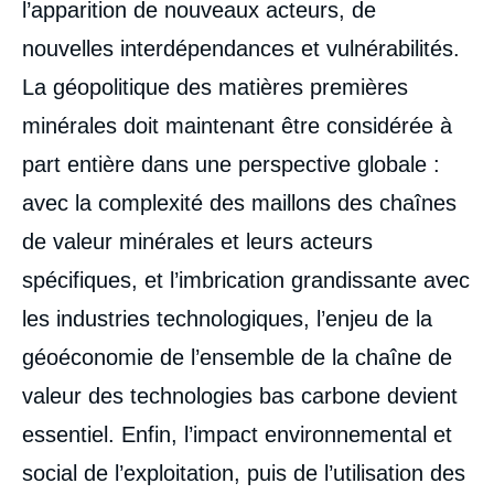
l’apparition de nouveaux acteurs, de
nouvelles interdépendances et vulnérabilités.
La géopolitique des matières premières
minérales doit maintenant être considérée à
part entière dans une perspective globale :
avec la complexité des maillons des chaînes
de valeur minérales et leurs acteurs
spécifiques, et l’imbrication grandissante avec
les industries technologiques, l’enjeu de la
géoéconomie de l’ensemble de la chaîne de
valeur des technologies bas carbone devient
essentiel. Enfin, l’impact environnemental et
social de l’exploitation, puis de l’utilisation des