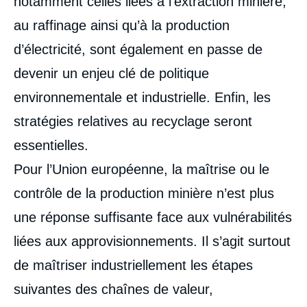
notamment celles liées à l’extraction minière,
au raffinage ainsi qu’à la production
d’électricité, sont également en passe de
devenir un enjeu clé de politique
environnementale et industrielle. Enfin, les
stratégies relatives au recyclage seront
essentielles.
Pour l’Union européenne, la maîtrise ou le
contrôle de la production minière n’est plus
une réponse suffisante face aux vulnérabilités
liées aux approvisionnements. Il s’agit surtout
de maîtriser industriellement les étapes
suivantes des chaînes de valeur,