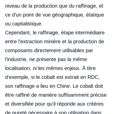
niveau de la production que du raffinage, et
ce d’un point de vue géographique, étatique
ou capitalistique.
Cependant, le raffinage, étape intermédiaire
entre l’extraction minière et la production de
composants directement utilisables par
l’industrie, ne présente pas la même
localisation, ni les mêmes enjeux. À titre
d’exemple, si le cobalt est extrait en RDC,
son raffinage a lieu en Chine. Le cobalt doit
être raffiné de manière suffisamment précise
et diversifiée pour qu’il réponde aux critères
de pureté nécessaire à son utilisation dans