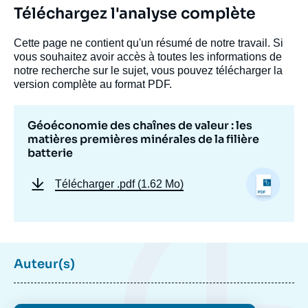
Téléchargez l'analyse complète
Cette page ne contient qu'un résumé de notre travail. Si
vous souhaitez avoir accès à toutes les informations de
notre recherche sur le sujet, vous pouvez télécharger la
version complète au format PDF.
Géoéconomie des chaînes de valeur : les
matières premières minérales de la filière
batterie
Télécharger
.pdf (1.62 Mo)
Auteur(s)