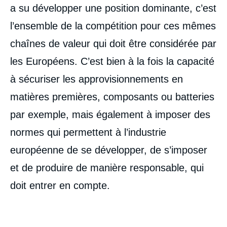
a su développer une position dominante, c’est
l’ensemble de la compétition pour ces mêmes
chaînes de valeur qui doit être considérée par
les Européens. C’est bien à la fois la capacité
à sécuriser les approvisionnements en
matières premières, composants ou batteries
par exemple, mais également à imposer des
normes qui permettent à l’industrie
européenne de se développer, de s’imposer
et de produire de manière responsable, qui
doit entrer en compte.