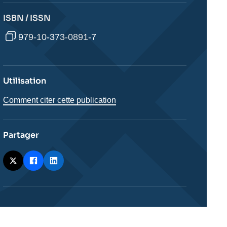
ISBN / ISSN
979-10-373-0891-7
Utilisation
Comment citer cette publication
Partager