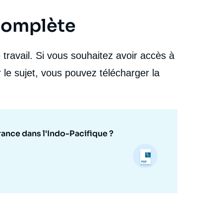
 complète
travail. Si vous souhaitez avoir accès à
 le sujet, vous pouvez télécharger la
rance dans l'Indo-Pacifique ?