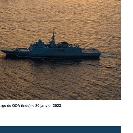
e de GOA (Inde) le 20 janvier 2023