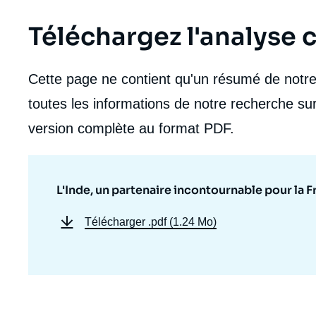
Téléchargez l'analyse
Cette page ne contient qu'un résumé de notre 
toutes les informations de notre recherche sur
version complète au format PDF.
L'Inde, un partenaire incontournable pour la F
Télécharger
.pdf (1.24 Mo)