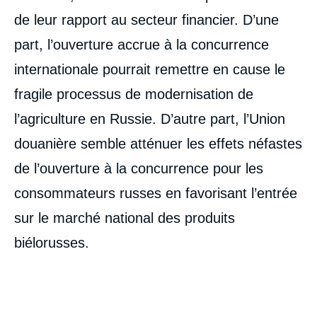
de leur rapport au secteur financier. D’une
part, l’ouverture accrue à la concurrence
internationale pourrait remettre en cause le
fragile processus de modernisation de
l’agriculture en Russie. D’autre part, l’Union
douanière semble atténuer les effets néfastes
de l’ouverture à la concurrence pour les
consommateurs russes en favorisant l’entrée
sur le marché national des produits
biélorusses.