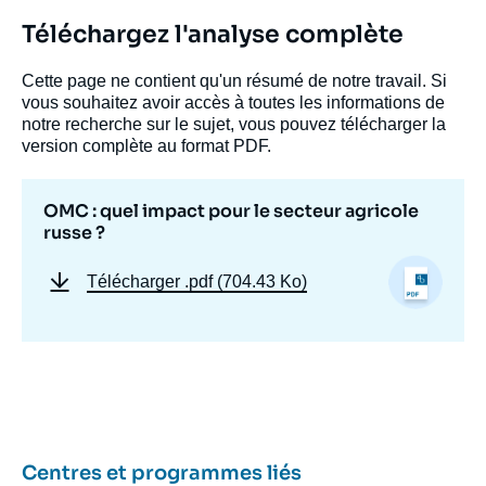
Téléchargez l'analyse complète
Cette page ne contient qu'un résumé de notre travail. Si
vous souhaitez avoir accès à toutes les informations de
notre recherche sur le sujet, vous pouvez télécharger la
version complète au format PDF.
OMC : quel impact pour le secteur agricole
russe ?
Télécharger
.pdf (704.43 Ko)
Centres et programmes liés