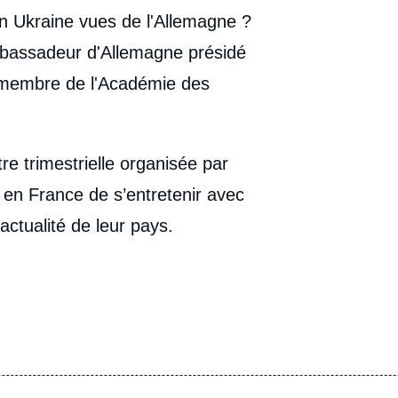
n Ukraine vues de l'Allemagne ?
bassadeur d'Allemagne présidé
i, membre de l'Académie des
e trimestrielle organisée par
 en France de s’entretenir avec
actualité de leur pays.