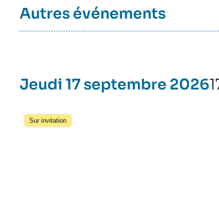
Autres événements
Jeudi 17 septembre 2026
1
Sur invitation