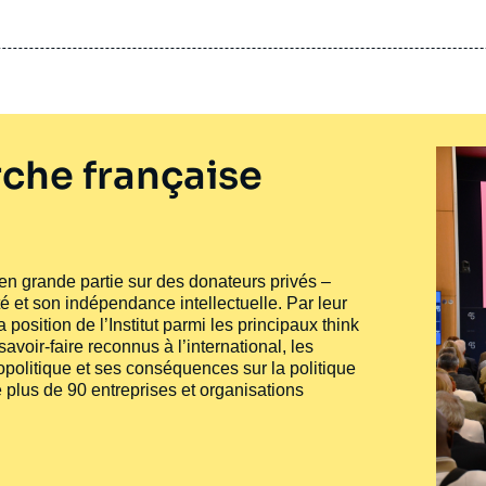
che française
e en grande partie sur des donateurs privés –
té et son indépendance intellectuelle. Par leur
 position de l’Institut parmi les principaux
think
voir-faire reconnus à l’international, les
politique et ses conséquences sur la politique
 plus de 90 entreprises et organisations