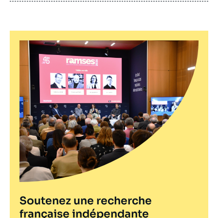
publication
Soutenez une recherche
française indépendante