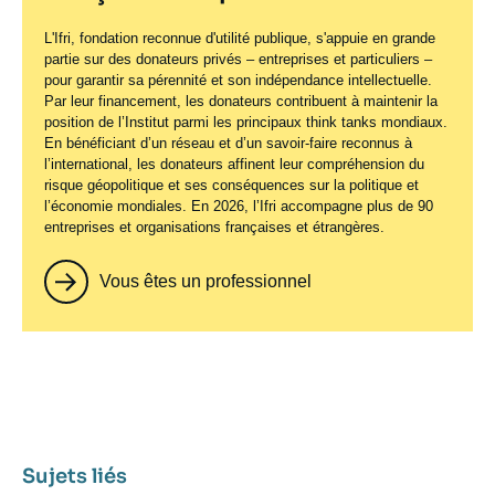
L'Ifri, fondation reconnue d'utilité publique, s'appuie en grande
partie sur des donateurs privés – entreprises et particuliers –
pour garantir sa pérennité et son indépendance intellectuelle.
Par leur financement, les donateurs contribuent à maintenir la
position de l’Institut parmi les principaux
think tanks
mondiaux.
En bénéficiant d’un réseau et d’un savoir-faire reconnus à
l’international, les donateurs affinent leur compréhension du
risque géopolitique et ses conséquences sur la politique et
l’économie mondiales. En 2026, l’Ifri accompagne plus de 90
entreprises et organisations françaises et étrangères.
Vous êtes un professionnel
Sujets liés