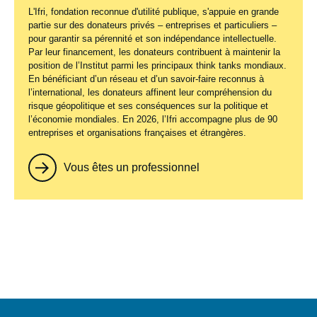
L'Ifri, fondation reconnue d'utilité publique, s'appuie en grande
partie sur des donateurs privés – entreprises et particuliers –
pour garantir sa pérennité et son indépendance intellectuelle.
Par leur financement, les donateurs contribuent à maintenir la
position de l’Institut parmi les principaux
think tanks
mondiaux.
En bénéficiant d’un réseau et d’un savoir-faire reconnus à
l’international, les donateurs affinent leur compréhension du
risque géopolitique et ses conséquences sur la politique et
l’économie mondiales. En 2026, l’Ifri accompagne plus de 90
entreprises et organisations françaises et étrangères.
Vous êtes un professionnel