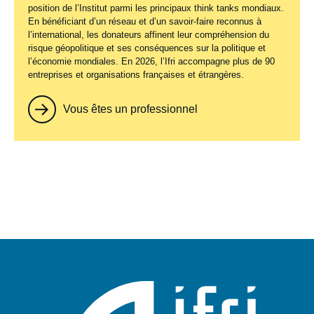
position de l’Institut parmi les principaux
think tanks
mondiaux.
En bénéficiant d’un réseau et d’un savoir-faire reconnus à
l’international, les donateurs affinent leur compréhension du
risque géopolitique et ses conséquences sur la politique et
l’économie mondiales. En 2026, l’Ifri accompagne plus de 90
entreprises et organisations françaises et étrangères.
Vous êtes un professionnel