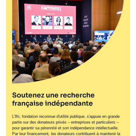
Soutenez une recherche
française indépendante
L'Ifri, fondation reconnue d'utilité publique, s'appuie en grande
partie sur des donateurs privés – entreprises et particuliers –
pour garantir sa pérennité et son indépendance intellectuelle.
Par leur financement, les donateurs contribuent à maintenir la