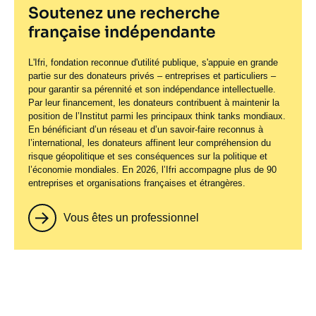
Soutenez une recherche
française indépendante
L'Ifri, fondation reconnue d'utilité publique, s'appuie en grande
partie sur des donateurs privés – entreprises et particuliers –
pour garantir sa pérennité et son indépendance intellectuelle.
Par leur financement, les donateurs contribuent à maintenir la
position de l’Institut parmi les principaux
think tanks
mondiaux.
En bénéficiant d’un réseau et d’un savoir-faire reconnus à
l’international, les donateurs affinent leur compréhension du
risque géopolitique et ses conséquences sur la politique et
l’économie mondiales. En 2026, l’Ifri accompagne plus de 90
entreprises et organisations françaises et étrangères.
Vous êtes un professionnel