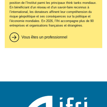
position de l’Institut parmi les principaux
think tanks
mondiaux.
En bénéficiant d’un réseau et d’un savoir-faire reconnus à
l’international, les donateurs affinent leur compréhension du
risque géopolitique et ses conséquences sur la politique et
l’économie mondiales. En 2026, l’Ifri accompagne plus de 90
entreprises et organisations françaises et étrangères.
Vous êtes un professionnel