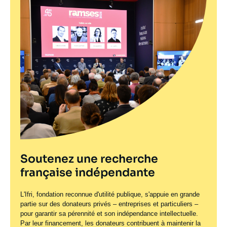
Soutenez une recherche
française indépendante
L'Ifri, fondation reconnue d'utilité publique, s'appuie en grande
partie sur des donateurs privés – entreprises et particuliers –
pour garantir sa pérennité et son indépendance intellectuelle.
Par leur financement, les donateurs contribuent à maintenir la