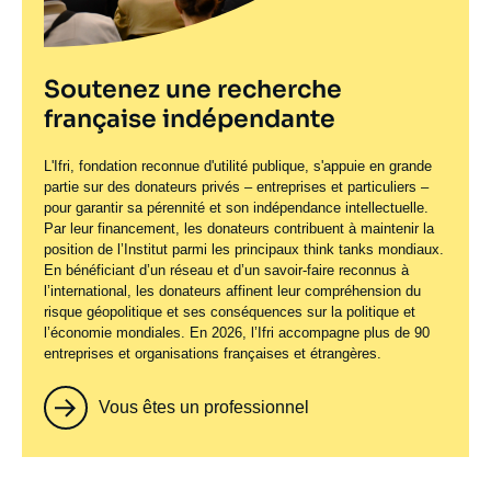
Soutenez une recherche
française indépendante
L'Ifri, fondation reconnue d'utilité publique, s'appuie en grande
partie sur des donateurs privés – entreprises et particuliers –
pour garantir sa pérennité et son indépendance intellectuelle.
Par leur financement, les donateurs contribuent à maintenir la
position de l’Institut parmi les principaux
think tanks
mondiaux.
En bénéficiant d’un réseau et d’un savoir-faire reconnus à
l’international, les donateurs affinent leur compréhension du
risque géopolitique et ses conséquences sur la politique et
l’économie mondiales. En 2026, l’Ifri accompagne plus de 90
entreprises et organisations françaises et étrangères.
Vous êtes un professionnel