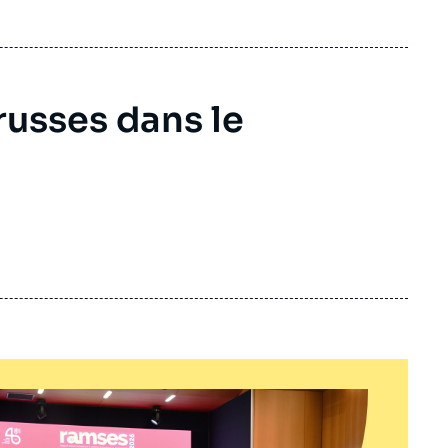
russes dans le