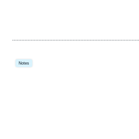
Notes