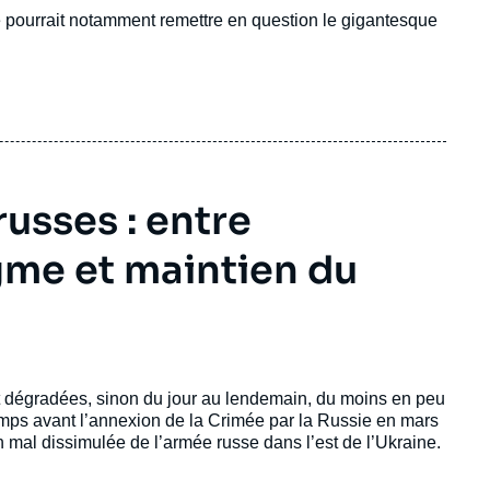
 pourrait notamment remettre en question le gigantesque
usses : entre
me et maintien du
nt dégradées, sinon du jour au lendemain, du moins en peu
mps avant l’annexion de la Crimée par la Russie en mars
on mal dissimulée de l’armée russe dans l’est de l’Ukraine.