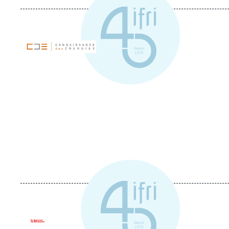
Logo
Logo