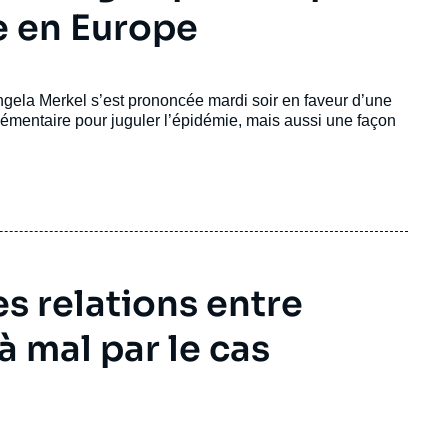
se en Europe
Angela Merkel s’est prononcée mardi soir en faveur d’une
émentaire pour juguler l’épidémie, mais aussi une façon
es relations entre
à mal par le cas