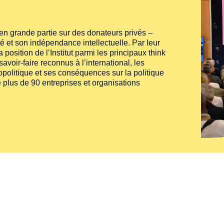
e en grande partie sur des donateurs privés –
té et son indépendance intellectuelle. Par leur
 position de l’Institut parmi les principaux
think
voir-faire reconnus à l’international, les
politique et ses conséquences sur la politique
 plus de 90 entreprises et organisations