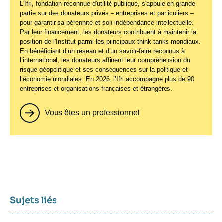
L'Ifri, fondation reconnue d'utilité publique, s'appuie en grande
partie sur des donateurs privés – entreprises et particuliers –
pour garantir sa pérennité et son indépendance intellectuelle.
Par leur financement, les donateurs contribuent à maintenir la
position de l’Institut parmi les principaux
think tanks
mondiaux.
En bénéficiant d’un réseau et d’un savoir-faire reconnus à
l’international, les donateurs affinent leur compréhension du
risque géopolitique et ses conséquences sur la politique et
l’économie mondiales. En 2026, l’Ifri accompagne plus de 90
entreprises et organisations françaises et étrangères.
Vous êtes un professionnel
Sujets liés