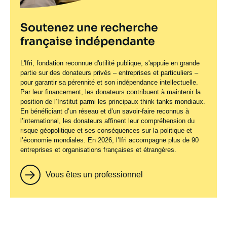
Soutenez une recherche
française indépendante
L'Ifri, fondation reconnue d'utilité publique, s'appuie en grande
partie sur des donateurs privés – entreprises et particuliers –
pour garantir sa pérennité et son indépendance intellectuelle.
Par leur financement, les donateurs contribuent à maintenir la
position de l’Institut parmi les principaux
think tanks
mondiaux.
En bénéficiant d’un réseau et d’un savoir-faire reconnus à
l’international, les donateurs affinent leur compréhension du
risque géopolitique et ses conséquences sur la politique et
l’économie mondiales. En 2026, l’Ifri accompagne plus de 90
entreprises et organisations françaises et étrangères.
Vous êtes un professionnel