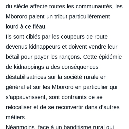
du siècle affecte toutes les communautés, les
Mbororo paient un tribut particulièrement
lourd à ce fléau.
Ils sont ciblés par les coupeurs de route
devenus kidnappeurs et doivent vendre leur
bétail pour payer les rançons. Cette épidémie
de kidnappings a des conséquences
déstabilisatrices sur la société rurale en
général et sur les Mbororo en particulier qui
s’appauvrissent, sont contraints de se
relocaliser et de se reconvertir dans d’autres
métiers.
Néanmoins, face à un banditisme rural qui