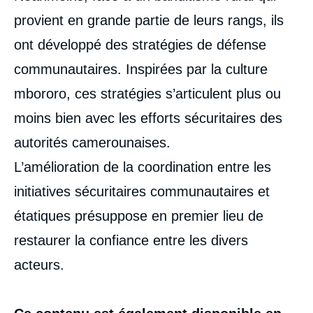
provient en grande partie de leurs rangs, ils
ont développé des stratégies de défense
communautaires. Inspirées par la culture
mbororo, ces stratégies s’articulent plus ou
moins bien avec les efforts sécuritaires des
autorités camerounaises.
L’amélioration de la coordination entre les
initiatives sécuritaires communautaires et
étatiques présuppose en premier lieu de
restaurer la confiance entre les divers
acteurs.