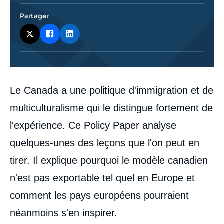
Partager
Corps
Le Canada a une politique d'immigration et de
analyses
multiculturalisme qui le distingue fortement de
l'expérience. Ce Policy Paper analyse
quelques-unes des leçons que l'on peut en
tirer. Il explique pourquoi le modèle canadien
n'est pas exportable tel quel en Europe et
comment les pays européens pourraient
néanmoins s'en inspirer.