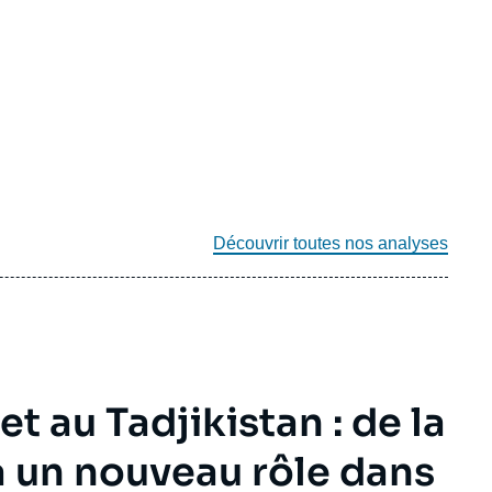
Découvrir toutes nos analyses
t au Tadjikistan : de la
 un nouveau rôle dans