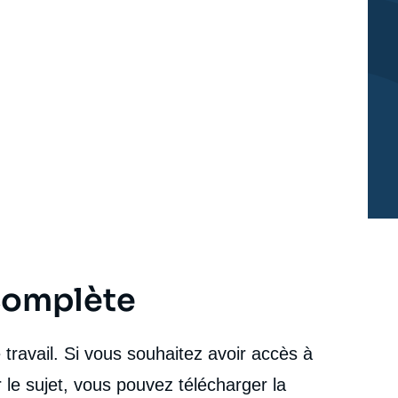
 complète
travail. Si vous souhaitez avoir accès à
 le sujet, vous pouvez télécharger la