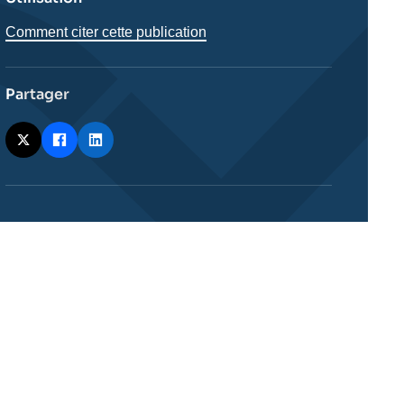
Comment citer cette publication
Partager