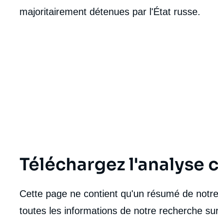
majoritairement détenues par l'État russe.
Téléchargez l'analyse
Cette page ne contient qu'un résumé de notre 
toutes les informations de notre recherche sur