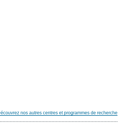
écouvrez nos autres centres et programmes de recherche