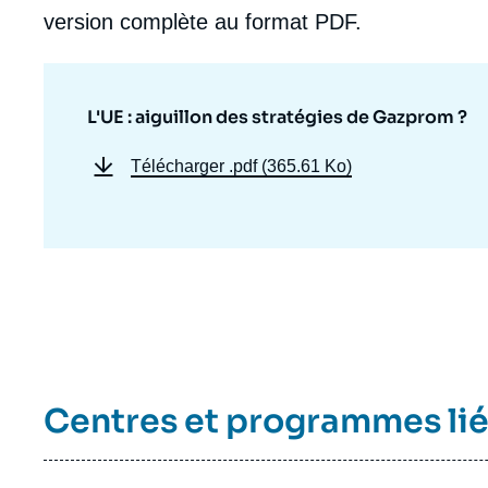
version complète au format PDF.
L'UE : aiguillon des stratégies de Gazprom ?
Télécharger
.pdf (365.61 Ko)
Centres et programmes li